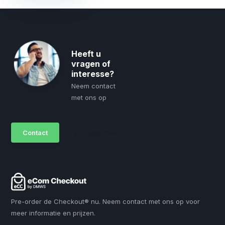
Heeft u
vragen of
interesse?
Neem contact
met ons op
Contact
sales@dmws.nl
Pre-order de Checkout® nu. Neem contact met ons op voor
meer informatie en prijzen.