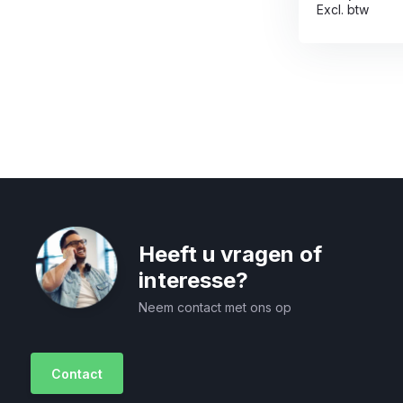
Excl. btw
Heeft u vragen of
interesse?
Neem contact met ons op
Contact