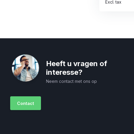
Excl. tax
Heeft u vragen of
interesse?
Neem contact met ons op
Contact