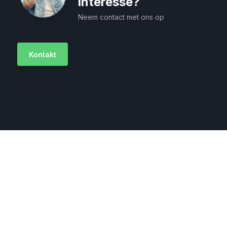
interesse?
Neem contact met ons op
Kontakt