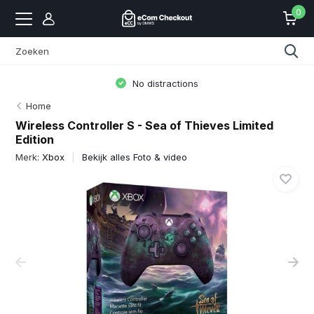
0
No distractions
Home
Wireless Controller S - Sea of Thieves Limited
Edition
Merk:
Xbox
Bekijk alles Foto & video