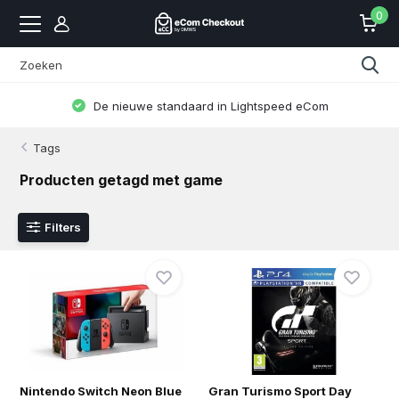
0
De nieuwe standaard in Lightspeed eCom
Tags
Producten getagd met game
Filters
Nintendo Switch Neon Blue
Gran Turismo Sport Day