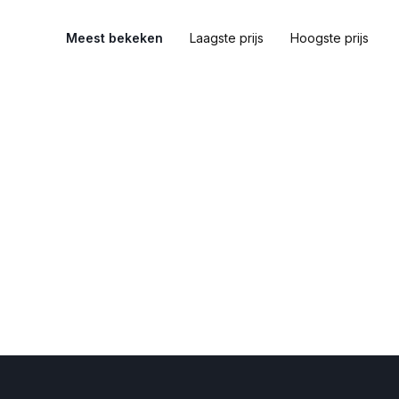
Meest bekeken
Laagste prijs
Hoogste prijs