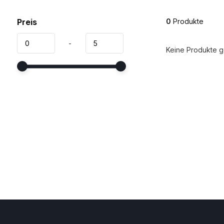
Preis
0
Produkte
-
Keine Produkte ge