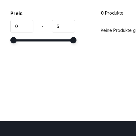
Preis
0
Produkte
-
Keine Produkte ge