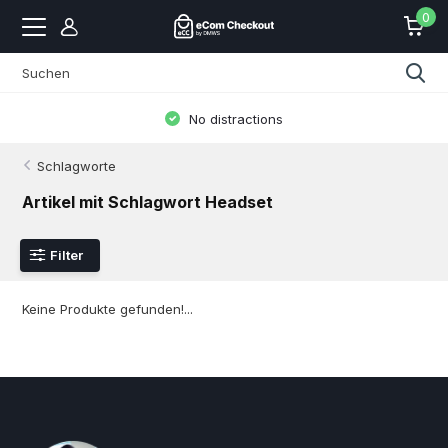
0
No distractions
Schlagworte
Artikel mit Schlagwort Headset
Filter
Keine Produkte gefunden!...