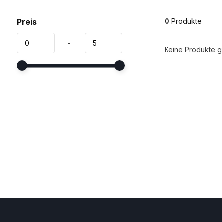
Preis
0
Produkte
-
Keine Produkte ge