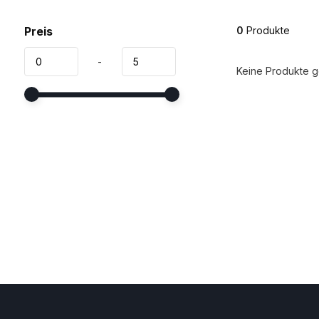
Preis
0
Produkte
-
Keine Produkte ge